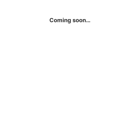
Coming soon…