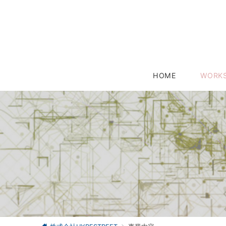
HOME
WORK