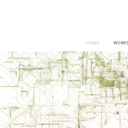
HOME
WORK