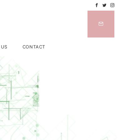
 US
CONTACT