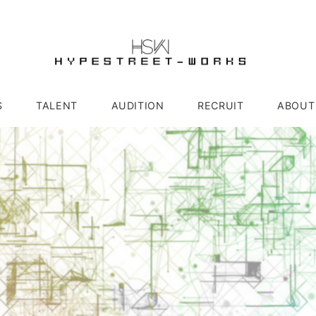
S
TALENT
AUDITION
RECRUIT
ABOUT